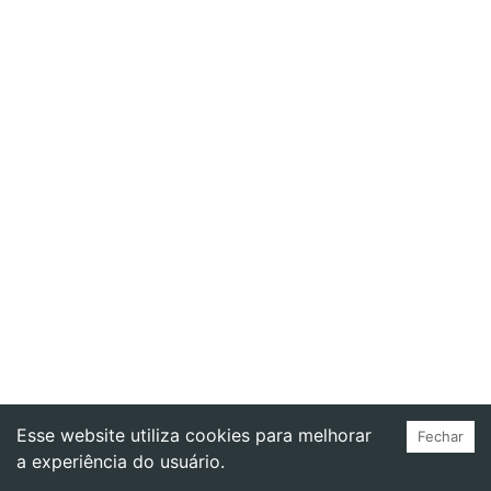
Esse website utiliza cookies para melhorar
Fechar
a experiência do usuário.